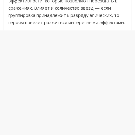
эффективности, которые позволяют побеждать в
сражениях. Влияет и количество звезд — если
группировка принадлежит к разряду эпических, то
героям повезет разжиться интересными эффектами.