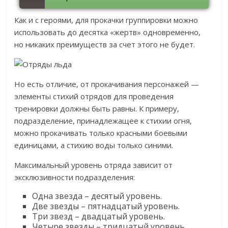
Как и с героями, для прокачки группировки можно
использовать до десятка «жертв» одновременно,
но никаких преимуществ за счет этого не будет.
Но есть отличие, от прокачивания персонажей —
элементы стихий отрядов для проведения
тренировки должны быть равны. К примеру,
подразделение, принадлежащее к стихии огня,
можно прокачивать только красными боевыми
единицами, а стихию воды только синими.
Максимальный уровень отряда зависит от
эксклюзивности подразделения:
Одна звезда – десятый уровень.
Две звезды – пятнадцатый уровень.
Три звезд – двадцатый уровень.
Четыре звезды – тридцатый уровень.