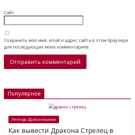
Сайт
Сохранить моё имя, email и адрес сайта в этом браузере
для последующих моих комментариев.
Популярное
Легенды Дракономании
Как вывести Дракона Стрелец в