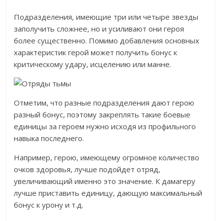
Подразделения, имеющие три или четыре звезды
заполучить сложнее, но и усиливают они героя
более существенно. Помимо добавления основных
характеристик герой может получить бонус к
критическому удару, исцелению или манне.
Отметим, что разные подразделения дают герою
разный бонус, поэтому закреплять такие боевые
единицы за героем нужно исходя из профильного
навыка последнего.
Например, герою, имеющему огромное количество
очков здоровья, лучше подойдет отряд,
увеличивающий именно это значение. К дамагеру
лучше приставить единицу, дающую максимальный
бонус к урону и т.д.