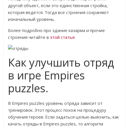
другой объект, если это единственная стройка,
которая ведется. Тогда все строения сохраняют
изначальный уровень.
Более подробно про здание казарма и прочие
строения читайте в
этой статье
.
Как улучшить отряд
в игре Еmpires
puzzles.
В Empires puzzles уровень отряда зависит от
тренировок. Этот процесс похож на процедуру
обучения героев. Если задаться целью выяснить, как
качать отряды в Еmpires puzzles, то алгоритм