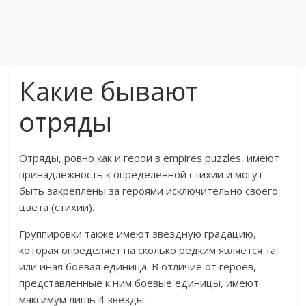
Какие бывают
отряды
Отряды, ровно как и герои в empires puzzles, имеют
принадлежность к определенной стихии и могут
быть закреплены за героями исключительно своего
цвета (стихии).
Группировки также имеют звездную градацию,
которая определяет на сколько редким является та
или иная боевая единица. В отличие от героев,
представленные к ним боевые единицы, имеют
максимум лишь 4 звезды.