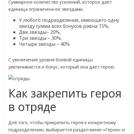
Суммарное количество усилений, которое дает
единица ограничена ее звездами.
У любого подразделения, имеющего одну
звезду сумма всех бонусов равна 15%,
Две звезды– 20%,
Три звезды – 30%,
Четыре звезды – 40%
С увеличение уровня боевой единицы
увеличивается и бонус, который она дает герою.
Как закрепить героя
в отряде
Для того, чтобы прикрепить героя к конкретному
подразделению, выбирается раздел меню «Герои» и