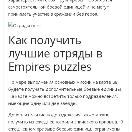
самостоятельной боевой единицей и не могут
принимать участие в сражении без героя.
Как получить
лучшие отряды в
Empires puzzles
По мере выполнения основных миссий на карте Вы
будете получать дополнительные боевые единицы.
На карте можно встретить только подразделения,
имеющие одну или две звезды.
Дополнительные подразделения также можно
получить из ежедневного или эпического призыва. В
ежедневном призыве боевые единицы ограничены