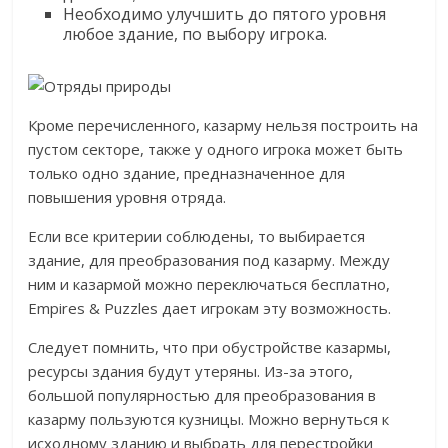
Необходимо улучшить до пятого уровня
любое здание, по выбору игрока.
Кроме перечисленного, казарму нельзя построить на
пустом секторе, также у одного игрока может быть
только одно здание, предназначенное для
повышения уровня отряда.
Если все критерии соблюдены, то выбирается
здание, для преобразования под казарму. Между
ним и казармой можно переключаться бесплатно,
Empires & Puzzles дает игрокам эту возможность.
Следует помнить, что при обустройстве казармы,
ресурсы здания будут утеряны. Из-за этого,
большой популярностью для преобразования в
казарму пользуются кузницы. Можно вернуться к
исходному зданию и выбрать для перестройки