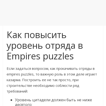
Как повысить
уровень отряда в
Еmpires puzzles
Если задаться вопросом, как прокачивать отряды в
empires puzzles, то важную роль в этом деле играет
казарма. Построить ее не так просто, при
строительстве необходимо соблюсти ряд
требований:
Уровень цитадели должен быть не ниже
десятого;