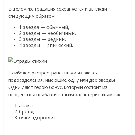
В целом же градация сохраняется и выглядит
следующим образом:
1 звезда — обычный,
2 звезды — необычный,
3 звезды — редкий,
4 звезды — эпический.
Наиболее распространенными являются
подразделения, имеющие одну или две звезды.
Одни дают герою бонус, который состоит из
процентной прибавки к таким характеристикам как:
атака,
броня,
очки здоровья.