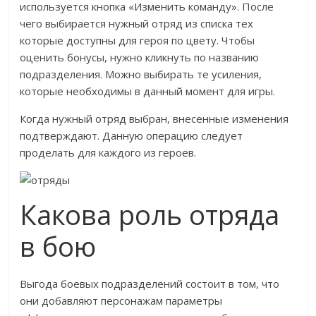
используется кнопка «Изменить команду». После
чего выбирается нужный отряд из списка тех
которые доступны для героя по цвету. Чтобы
оценить бонусы, нужно кликнуть по названию
подразделения. Можно выбирать те усиления,
которые необходимы в данный момент для игры.
Когда нужный отряд выбран, внесенные изменения
подтверждают. Данную операцию следует
проделать для каждого из героев.
Какова роль отряда
в бою
Выгода боевых подразделений состоит в том, что
они добавляют персонажам параметры