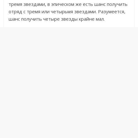
тремя звездами, в эпическом же есть шанс получить
отряд с тремя или четырьмя звездами. Разумеется,
шанс получить четыре звезды крайне мал.