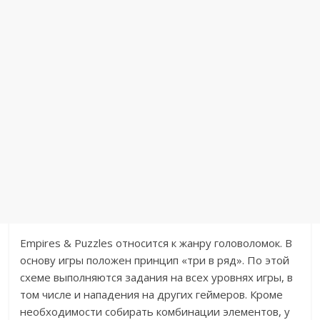
Empires & Puzzles относится к жанру головоломок. В
основу игры положен принцип «три в ряд». По этой
схеме выполняются задания на всех уровнях игры, в
том числе и нападения на других геймеров. Кроме
необходимости собирать комбинации элементов, у