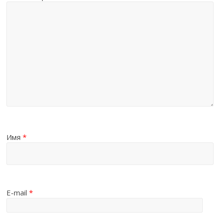
Имя
*
E-mail
*