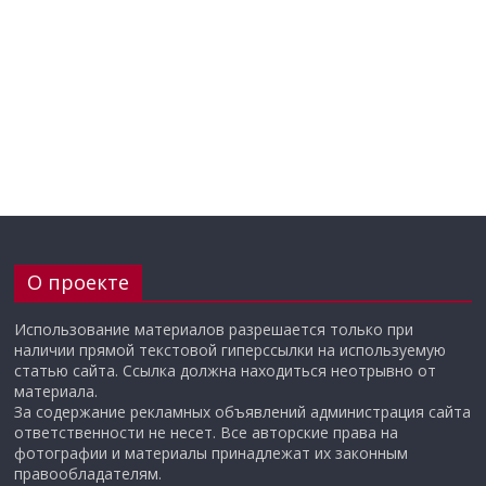
О проекте
Использование материалов разрешается только при
наличии прямой текстовой гиперссылки на используемую
статью сайта. Ссылка должна находиться неотрывно от
материала.
За содержание рекламных объявлений администрация сайта
ответственности не несет. Все авторские права на
фотографии и материалы принадлежат их законным
правообладателям.