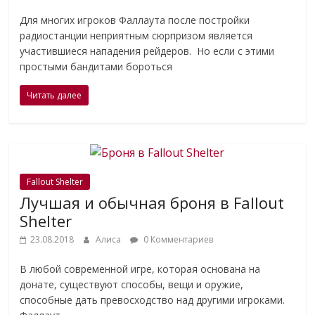
Для многих игроков Фаллаута после постройки
радиостанции неприятным сюрпризом является
участившиеся нападения рейдеров. Но если с этими
простыми бандитами бороться
Читать далее
Fallout Shelter
Лучшая и обычная броня в Fallout
Shelter
23.08.2018
Алиса
0 Комментариев
В любой современной игре, которая основана на
донате, существуют способы, вещи и оружие,
способные дать превосходство над другими игроками.