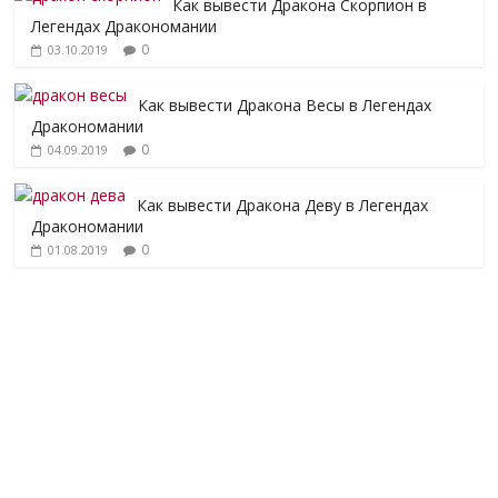
Как вывести Дракона Скорпион в
Легендах Дракономании
0
03.10.2019
Как вывести Дракона Весы в Легендах
Дракономании
0
04.09.2019
Как вывести Дракона Деву в Легендах
Дракономании
0
01.08.2019