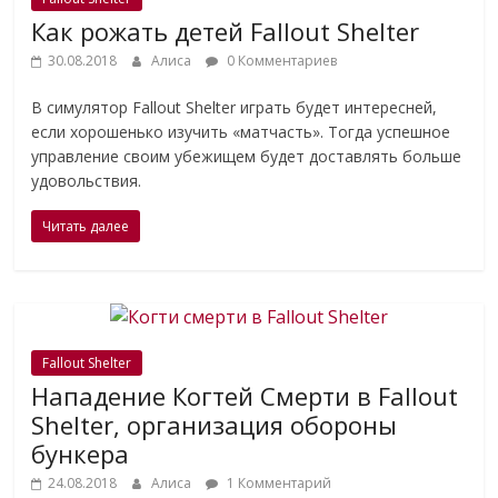
Как рожать детей Fallout Shelter
30.08.2018
Алиса
0 Комментариев
В симулятор Fallout Shelter играть будет интересней,
если хорошенько изучить «матчасть». Тогда успешное
управление своим убежищем будет доставлять больше
удовольствия.
Читать далее
Fallout Shelter
Нападение Когтей Смерти в Fallout
Shelter, организация обороны
бункера
24.08.2018
Алиса
1 Комментарий