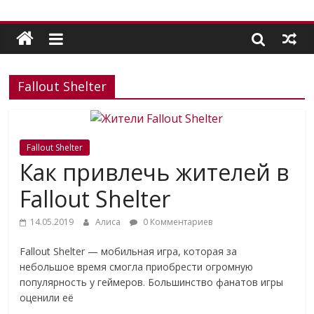
Fallout Shelter
Fallout Shelter
Как привлечь жителей в
Fallout Shelter
14.05.2019
Алиса
0 Комментариев
Fallout Shelter — мобильная игра, которая за
небольшое время смогла приобрести огромную
популярность у геймеров. Большинство фанатов игры
оценили её