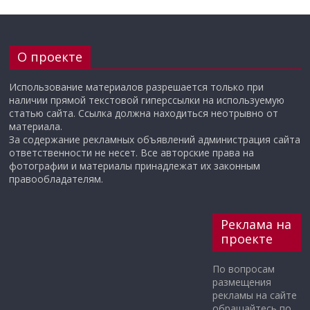
О проекте
Использование материалов разрешается только при
наличии прямой текстовой гиперссылки на используемую
статью сайта. Ссылка должна находиться неотрывно от
материала.
За содержание рекламных объявлений администрация сайта
ответственности не несет. Все авторские права на
фотографии и материалы принадлежат их законным
правообладателям.
Реклама на
проекте
По вопросам
размещения
рекламы на сайте
обращайтесь по