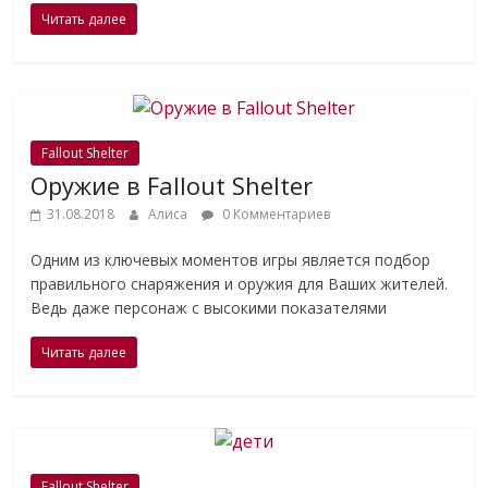
Читать далее
Fallout Shelter
Оружие в Fallout Shelter
31.08.2018
Алиса
0 Комментариев
Одним из ключевых моментов игры является подбор
правильного снаряжения и оружия для Ваших жителей.
Ведь даже персонаж с высокими показателями
Читать далее
Fallout Shelter