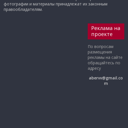
фотографии и материалы принадлежат их законным
правообладателям.
Реклама на
проекте
По вопросам
размещения
рекламы на сайте
обращайтесь по
адресу
abervv@gmail.co
m