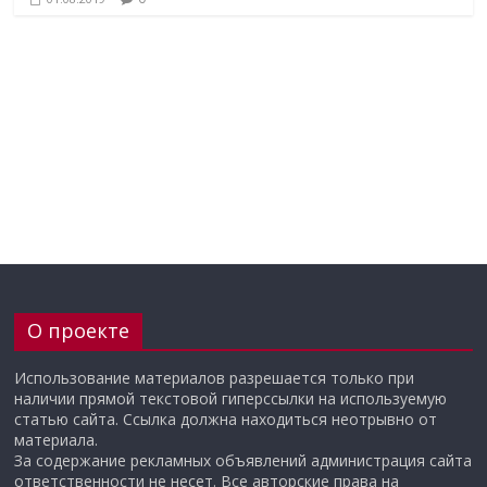
О проекте
Использование материалов разрешается только при
наличии прямой текстовой гиперссылки на используемую
статью сайта. Ссылка должна находиться неотрывно от
материала.
За содержание рекламных объявлений администрация сайта
ответственности не несет. Все авторские права на