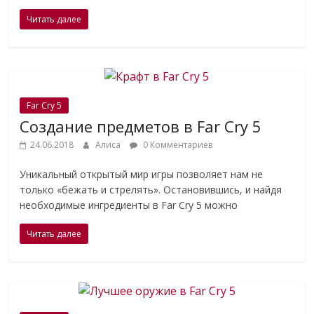
Читать далее
Far Cry 5
Создание предметов в Far Cry 5
24.06.2018
Алиса
0 Комментариев
Уникальный открытый мир игры позволяет нам не
только «бежать и стрелять». Остановившись, и найдя
необходимые ингредиенты в Far Cry 5 можно
Читать далее