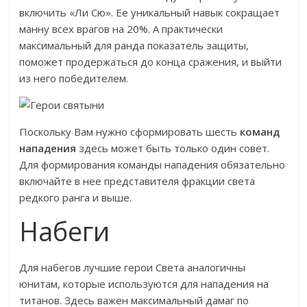
включить «Ли Сю». Ее уникальный навык сокращает
манну всех врагов на 20%. А практически
максимальный для ранда показатель защиты,
поможет продержаться до конца сражения, и выйти
из него победителем.
Поскольку Вам нужно сформировать шесть
команд
нападения
здесь может быть только один совет.
Для формирования команды нападения обязательно
включайте в нее представителя фракции света
редкого ранга и выше.
Набеги
Для набегов лучшие герои Света аналогичны
юнитам, которые используются для нападения на
титанов. Здесь важен максимальный дамаг по