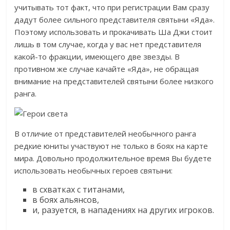
учитывать тот факт, что при регистрации Вам сразу
дадут более сильного представителя святыни «Яда».
Поэтому использовать и прокачивать Ша Джи стоит
лишь в том случае, когда у вас нет представителя
какой-то фракции, имеющего две звезды. В
противном же случае качайте «Яда», не обращая
внимание на представителей святыни более низкого
ранга.
В отличие от представителей необычного ранга
редкие юниты участвуют не только в боях на карте
мира. Довольно продолжительное время Вы будете
использовать необычных героев святыни:
в схватках с титанами,
в боях альянсов,
и, разуется, в нападениях на других игроков.