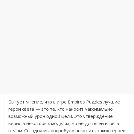
Бытует мнение, что в игре Empires Puzzles лучшие
герои света — это те, кто наносит максимально
возможный урон одной цели. Это утверждение
верно в некоторых модулях, но не для всей игры в
целом. Сегодня мы попробуем выяснить каких героев