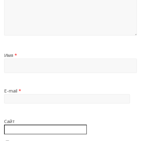
Имя
*
E-mail
*
Сайт