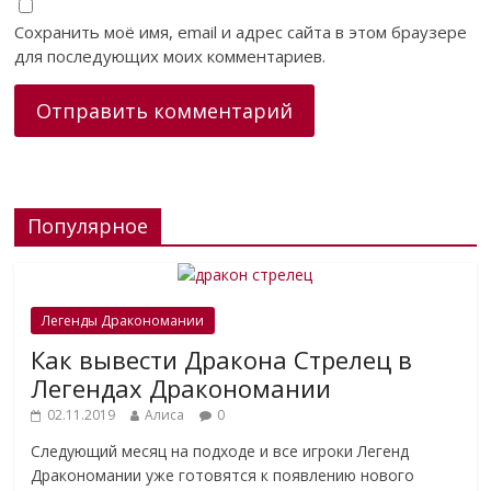
Сохранить моё имя, email и адрес сайта в этом браузере
для последующих моих комментариев.
Популярное
Легенды Дракономании
Как вывести Дракона Стрелец в
Легендах Дракономании
02.11.2019
Алиса
0
Следующий месяц на подходе и все игроки Легенд
Дракономании уже готовятся к появлению нового