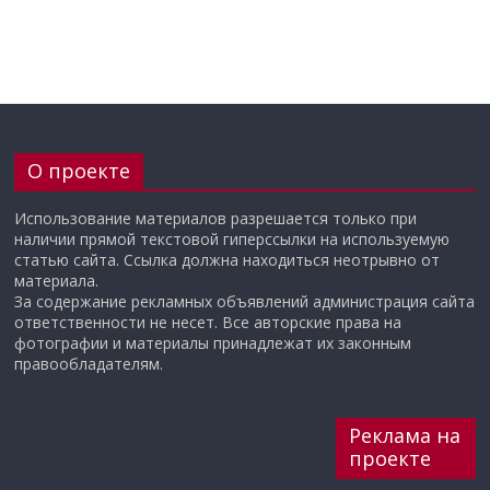
О проекте
Использование материалов разрешается только при
наличии прямой текстовой гиперссылки на используемую
статью сайта. Ссылка должна находиться неотрывно от
материала.
За содержание рекламных объявлений администрация сайта
ответственности не несет. Все авторские права на
фотографии и материалы принадлежат их законным
правообладателям.
Реклама на
проекте