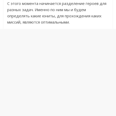
С этого момента начинается разделение героев для
разных задач. Именно по ним мы и будем
определять какие юниты, для прохождения каких
миссий, являются оптимальными.