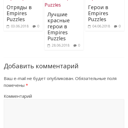
Отряды в
Герои в
Empires
Empires
Лучшие
Puzzles
Puzzles
красные
герои в
03.06.2018
0
04.06.2018
0
Empires
Puzzles
28.06.2018
0
Добавить комментарий
Ваш e-mail не будет опубликован.
Обязательные поля
помечены
*
Комментарий