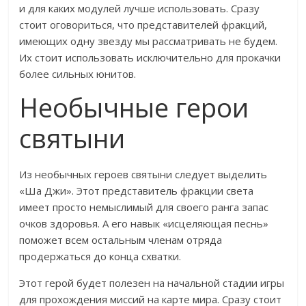
и для каких модулей лучше использовать. Сразу
стоит оговориться, что представителей фракций,
имеющих одну звезду мы рассматривать не будем.
Их стоит использовать исключительно для прокачки
более сильных юнитов.
Необычные герои
святыни
Из необычных героев святыни следует выделить
«Ша Джи». Этот представитель фракции света
имеет просто немыслимый для своего ранга запас
очков здоровья. А его навык «исцеляющая песнь»
поможет всем остальным членам отряда
продержаться до конца схватки.
Этот герой будет полезен на начальной стадии игры
для прохождения миссий на карте мира. Сразу стоит