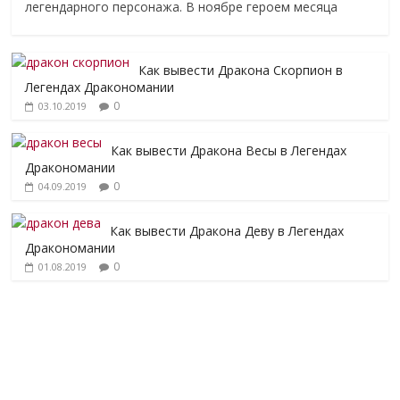
легендарного персонажа. В ноябре героем месяца
Как вывести Дракона Скорпион в
Легендах Дракономании
0
03.10.2019
Как вывести Дракона Весы в Легендах
Дракономании
0
04.09.2019
Как вывести Дракона Деву в Легендах
Дракономании
0
01.08.2019