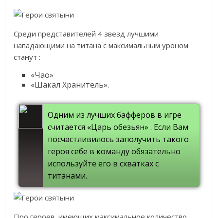
Среди представителей 4 звезд лучшими
нападающими на титана с максимальным уроном
станут :
«Чао»
«Шакал Хранитель».
Одним из лучших бафферов в игре
считается «Царь обезьян» . Если Вам
посчастливилось заполучить такого
героя себе в команду обязательно
используйте его в схватках с
титанами.
Про героев, имеющих максимальное количество