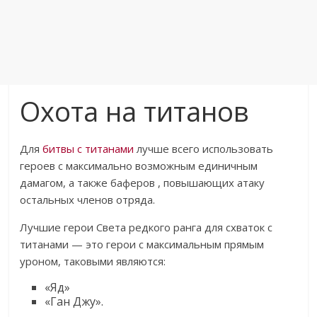
Охота на титанов
Для
битвы с титанами
лучше всего использовать
героев с максимально возможным единичным
дамагом, а также баферов , повышающих атаку
остальных членов отряда.
Лучшие герои Света редкого ранга для схваток с
титанами — это герои с максимальным прямым
уроном, таковыми являются:
«Яд»
«Ган Джу».