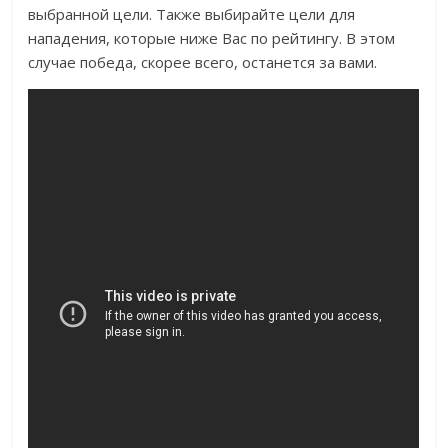
выбранной цели. Также выбирайте цели для
нападения, которые ниже Вас по рейтингу. В этом
случае победа, скорее всего, останется за вами.