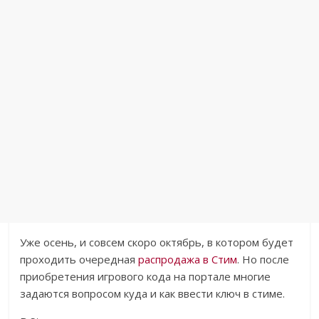
Уже осень, и совсем скоро октябрь, в котором будет
проходить очередная
распродажа в Стим
. Но после
приобретения игрового кода на портале многие
задаются вопросом куда и как ввести ключ в стиме.