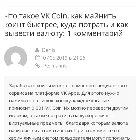
Что такое VK Coin, как майнить
коинт быстрее, куда потрать и как
вывести валюту
: 1 комментарий
Denis
07.05.2019 в 21:26
Permalink
Заработать коины можно с помощью специального
сервиса на платформе VK Apps. Для этого нужно
нажимать на синюю кнопку: каждое касание
приносит 0,001 VK Coin. Их можно перевести другим
игрокам, а также потратить на «ускорения» —
виртуальные предметы, благодаря которым валюта
начисляется автоматически. При этом вместе со
своим личным счетом пользователи могут пополнять