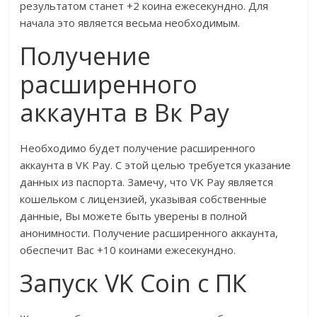
результатом станет +2 коина ежесекундно. Для
начала это является весьма необходимым.
Получение
расширенного
аккаунта в Вк Pay
Необходимо будет получение расширенного
аккаунта в VK Pay. С этой целью требуется указание
данных из паспорта. Замечу, что VK Pay является
кошельком с лицензией, указывая собственные
данные, Вы можете быть уверены в полной
анонимности. Получение расширенного аккаунта,
обеспечит Вас +10 коинами ежесекундно.
Запуск VK Coin с ПК