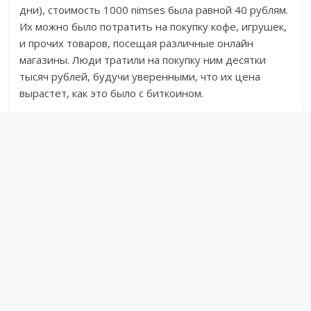
дни), стоимость 1000 nimses была равной 40 рублям.
Их можно было потратить на покупку кофе, игрушек,
и прочих товаров, посещая различные онлайн
магазины. Люди тратили на покупку ним десятки
тысяч рублей, будучи уверенными, что их цена
вырастет, как это было с биткоином.