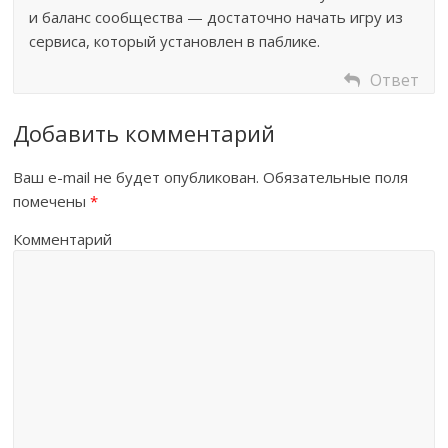
и баланс сообщества — достаточно начать игру из
сервиса, который установлен в паблике.
Ответ
Добавить комментарий
Ваш e-mail не будет опубликован.
Обязательные поля
помечены
*
Комментарий