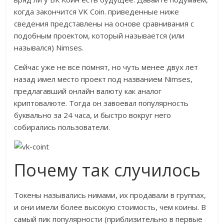
когда закончится VK Coin. приведенные ниже
сведения представлены на основе сравнивания с
подобным проектом, который называется (или
назывался) Nimses.
Сейчас уже не все помнят, но чуть менее двух лет
назад имел место проект под названием Nimses,
предлагавший онлайн валюту как аналог
криптовалюте. Тогда он завоевал популярность
буквально за 24 часа, и быстро вокруг него
собирались пользователи.
Почему так случилось
Токены назывались нимами, их продавали в группах,
и они имели более высокую стоимость, чем коины. В
самый пик популярности (приблизительно в первые