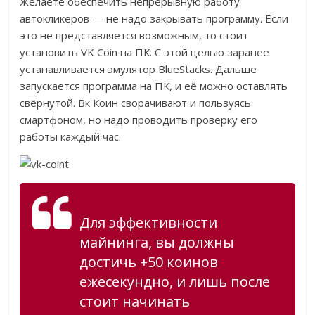
Желаете обеспечить непрерывную работу
автокликеров — не надо закрывать программу. Если
это не представляется возможным, то стоит
установить VK Coin на ПК. С этой целью заранее
устанавливается эмулятор BlueStacks. Дальше
запускается программа на ПК, и её можно оставлять
свёрнутой. Вк Коин сворачивают и пользуясь
смартфоном, но надо проводить проверку его
работы каждый час.
Для эффективности
майнинга, вы должны
достичь +50 коинов
ежесекундно, и лишь после
стоит начинать