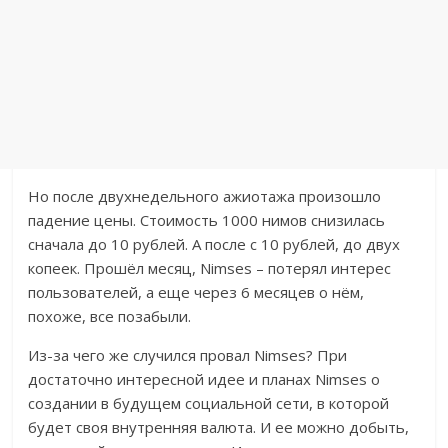
Но после двухнедельного ажиотажа произошло
падение цены. Стоимость 1000 нимов снизилась
сначала до 10 рублей. А после с 10 рублей, до двух
копеек. Прошёл месяц, Nimses – потерял интерес
пользователей, а еще через 6 месяцев о нём,
похоже, все позабыли.
Из-за чего же случился провал Nimses? При
достаточно интересной идее и планах Nimses о
создании в будущем социальной сети, в которой
будет своя внутренняя валюта. И ее можно добыть,