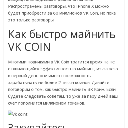
Распространены разговоры, что IPhone X можно
будет приобрести за 60 миллионов VK Coin, но пока
это только разговоры.
Как быстро майнить
VK COIN
Многими новичками в VK Coin тратится время на не
отличающийся эффективностью майнинг, из-за чего
в первый день они имеют возможность
зарабатывать не более 2 тысяч коинов. Давайте
поговорим о том, как быстро майнить ВК Коин. Если
будете следовать советам, то уже за пару дней ваш
счёт пополнится миллионом токенов.
Закупайтесь