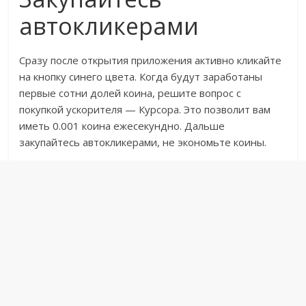
автокликерами
Сразу после открытия приложения активно кликайте
на кнопку синего цвета. Когда будут заработаны
первые сотни долей коина, решите вопрос с
покупкой ускорителя — Курсора. Это позволит вам
иметь 0.001 коина ежесекундно. Дальше
закупайтесь автокликерами, не экономьте коины.