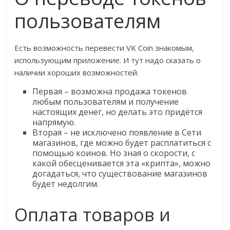
пользователям
Есть возможность перевести VK Coin знакомым,
использующим приложение. И тут надо сказать о
наличии хороших возможностей.
Первая – возможна продажа токенов
любым пользователям и получение
настоящих денег, но делать это придётся
напрямую.
Вторая – не исключено появление в Сети
магазинов, где можно будет расплатиться с
помощью коинов. Но зная о скорости, с
какой обесценивается эта «крипта», можно
догадаться, что существование магазинов
будет недолгим.
Оплата товаров и