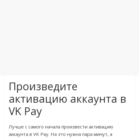
Произведите
активацию аккаунта в
VK Pay
Лучше с самого начала произвести активацию
аккаунта в VK Pay. На это нужна пара минут, а