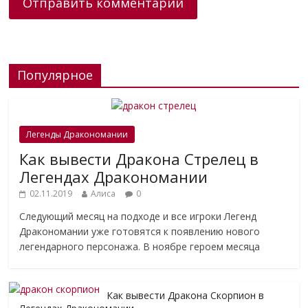
Популярное
Легенды Дракономании
Как вывести Дракона Стрелец в
Легендах Дракономании
02.11.2019
Алиса
0
Следующий месяц на подходе и все игроки Легенд
Дракономании уже готовятся к появлению нового
легендарного персонажа. В ноябре героем месяца
Как вывести Дракона Скорпион в