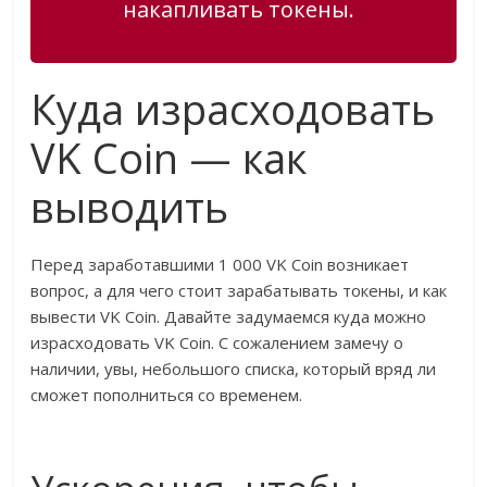
накапливать токены.
Куда израсходовать
VK Coin — как
выводить
Перед заработавшими 1 000 VK Coin возникает
вопрос, а для чего стоит зарабатывать токены, и как
вывести VK Coin. Давайте задумаемся куда можно
израсходовать VK Coin. С сожалением замечу о
наличии, увы, небольшого списка, который вряд ли
сможет пополниться со временем.