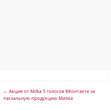
←
Акция от Milka 5 голосов ВКонтакте за
пасхальную продукцию Милка