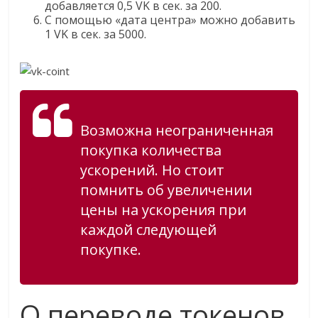
добавляется 0,5 VK в сек. за 200.
С помощью «дата центра» можно добавить
1 VK в сек. за 5000.
Возможна неограниченная
покупка количества
ускорений. Но стоит
помнить об увеличении
цены на ускорения при
каждой следующей
покупке.
О переводе токенов