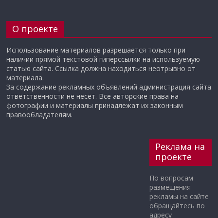
О проекте
Использование материалов разрешается только при
наличии прямой текстовой гиперссылки на используемую
статью сайта. Ссылка должна находиться неотрывно от
материала.
За содержание рекламных объявлений администрация сайта
ответственности не несет. Все авторские права на
фотографии и материалы принадлежат их законным
правообладателям.
Реклама на
проекте
По вопросам
размещения
рекламы на сайте
обращайтесь по
адресу