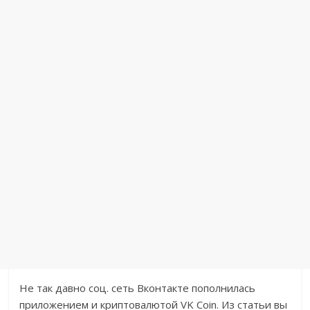
Не так давно соц. сеть Вконтакте пополнилась
приложением и криптовалютой VK Coin. Из статьи вы