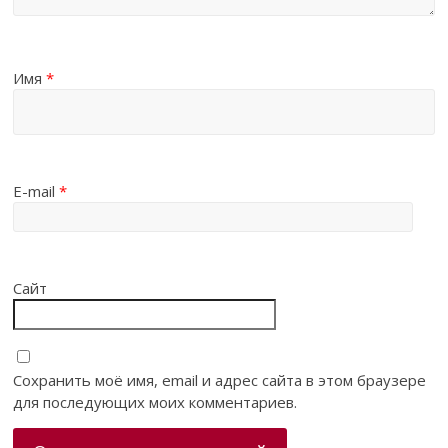
Имя
*
E-mail
*
Сайт
Сохранить моё имя, email и адрес сайта в этом браузере
для последующих моих комментариев.