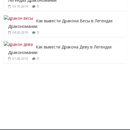
Легендах Дракономании
0
03.10.2019
Как вывести Дракона Весы в Легендах
Дракономании
0
04.09.2019
Как вывести Дракона Деву в Легендах
Дракономании
0
01.08.2019