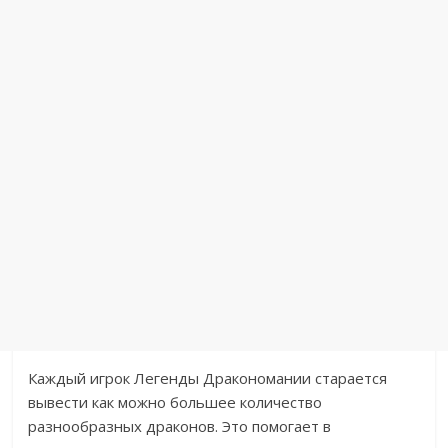
Каждый игрок Легенды Дракономании старается
вывести как можно большее количество
разнообразных драконов. Это помогает в