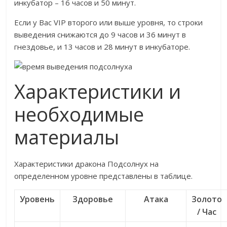
инкубатор – 16 часов и 50 минут.
Если у Вас VIP второго или выше уровня, то строки
выведения снижаются до 9 часов и 36 минут в
гнездовье, и 13 часов и 28 минут в инкубаторе.
Характеристики и
необходимые
материалы
Характеристики дракона Подсолнух на
определенном уровне представлены в таблице.
Уровень
Здоровье
Атака
Золото
/ Час