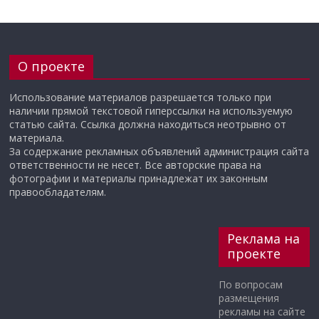
О проекте
Использование материалов разрешается только при
наличии прямой текстовой гиперссылки на используемую
статью сайта. Ссылка должна находиться неотрывно от
материала.
За содержание рекламных объявлений администрация сайта
ответственности не несет. Все авторские права на
фотографии и материалы принадлежат их законным
правообладателям.
Реклама на
проекте
По вопросам
размещения
рекламы на сайте