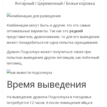
Янтарный / Церемонный / Божья коровка
Комбинации могут быть и другие. Но это самые
оптимальные варианты. Так как это
редкий
представитель дракономании, то для его выведения
может понадобиться не одна попытка скрещивания.
Дракон Подсолнух может получиться также при
попытках выведения других питомцев, как побочный
питомец.
Время выведения
На выведение дракона Подсолнуха в гнездовье
потребуется 12 часов. А после помещения яйца в