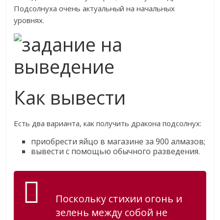
Подсолнуха очень актуальный на начальных
уровнях.
Как вывести
Есть два варианта, как получить дракона подсолнух:
приобрести яйцо в магазине за 900 алмазов;
вывести с помощью обычного разведения.
Поскольку стихии огонь и
зелень между собой не