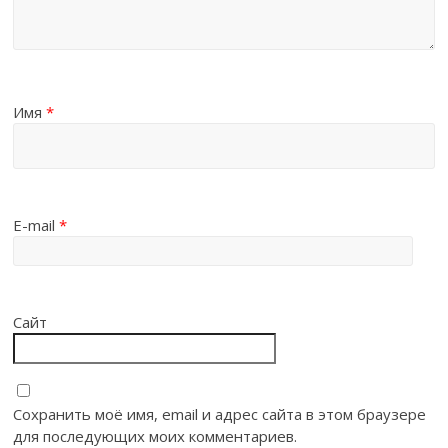
Имя
*
E-mail
*
Сайт
Сохранить моё имя, email и адрес сайта в этом браузере
для последующих моих комментариев.