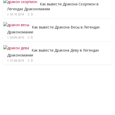
Как вывести Дракона Скорпион в
Легендах Дракономании
0
03.10.2019
Как вывести Дракона Весы в Легендах
Дракономании
0
04.09.2019
Как вывести Дракона Деву в Легендах
Дракономании
0
01.08.2019