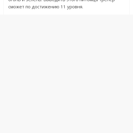
сможет по достижению 11 уровня.