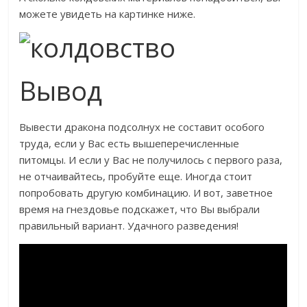
можете увидеть на картинке ниже.
Вывод
Вывести дракона подсолнух не составит особого
труда, если у Вас есть вышеперечисленные
питомцы. И если у Вас не получилось с первого раза,
не отчаивайтесь, пробуйте еще. Иногда стоит
попробовать другую комбинацию. И вот, заветное
время на гнездовье подскажет, что Вы выбрали
правильный вариант. Удачного разведения!