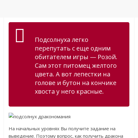
Подсолнуха легко
перепутать с еще одним
обитателем игры — Розой.
Сам этот питомец желтого
цвета. А вот лепестки на
голове и бутон на кончике
хвоста у него красные.
На начальных уровнях Вы получите задание на
выведение. Поэтому вопрос, как получить дракона