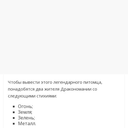
Чтобы вывести этого легендарного питомца,
понадобятся два жителя Дракономании со
следующими стихиями:
Огонь;
Земля;
Зелень;
Металл.