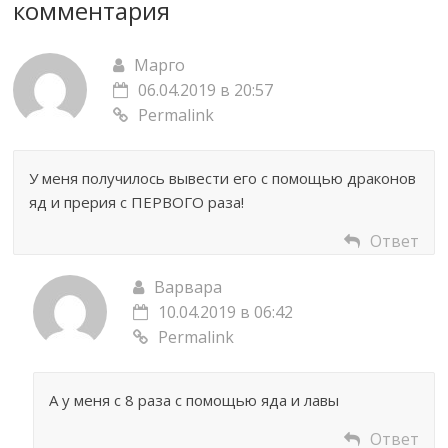
комментария
Марго
06.04.2019 в 20:57
Permalink
У меня получилось вывести его с помощью драконов
яд и прерия с ПЕРВОГО раза!
Ответ
Варвара
10.04.2019 в 06:42
Permalink
А у меня с 8 раза с помощью яда и лавы
Ответ