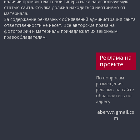
наличии прямой текстовой гиперссылки на используемую
статью сайта. Ссылка должна находиться неотрывно от
материала.
За содержание рекламных объявлений администрация сайта
ответственности не несет. Все авторские права на
фотографии и материалы принадлежат их законным
правообладателям.
Реклама на
проекте
По вопросам
размещения
рекламы на сайте
обращайтесь по
адресу
abervv@gmail.co
m