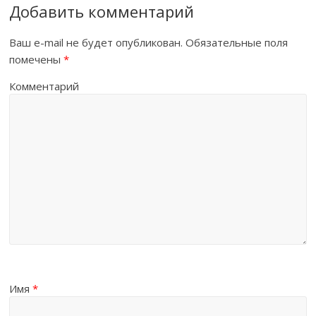
Добавить комментарий
Ваш e-mail не будет опубликован.
Обязательные поля
помечены
*
Комментарий
Имя
*