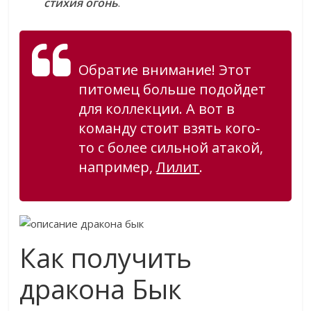
стихия огонь
.
Обратие внимание! Этот
питомец больше подойдет
для коллекции. А вот в
команду стоит взять кого-
то с более сильной атакой,
например,
Лилит
.
Как получить
дракона Бык