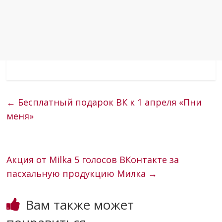
←
Бесплатный подарок ВК к 1 апреля «Пни
меня»
Акция от Milka 5 голосов ВКонтакте за
пасхальную продукцию Милка
→
Вам также может