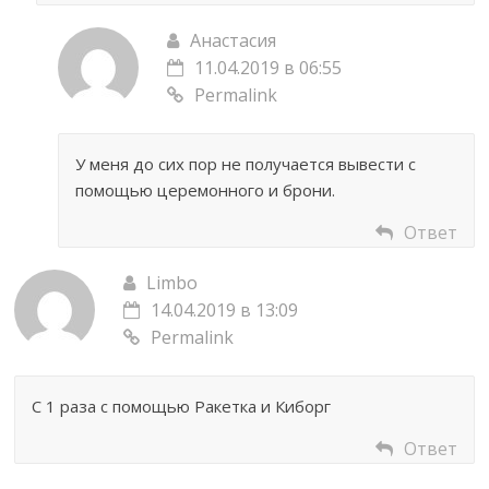
Анастасия
11.04.2019 в 06:55
Permalink
У меня до сих пор не получается вывести с
помощью церемонного и брони.
Ответ
Limbo
14.04.2019 в 13:09
Permalink
С 1 раза с помощью Ракетка и Киборг
Ответ