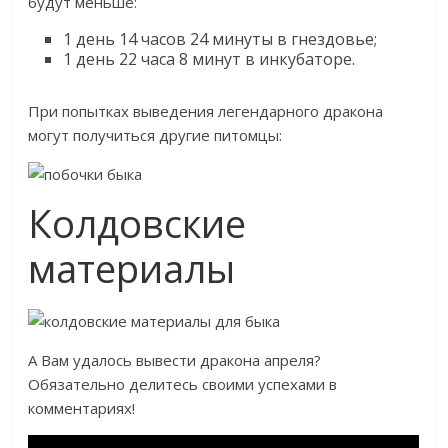
будут меньше:
1 день 14 часов 24 минуты в гнездовье;
1 день 22 часа 8 минут в инкубаторе.
При попытках выведения легендарного дракона
могут получиться другие питомцы:
Колдовские
материалы
А Вам удалось вывести дракона апреля?
Обязательно делитесь своими успехами в
комментариях!