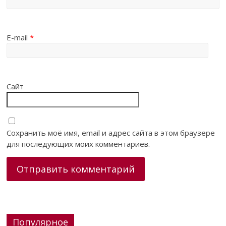
E-mail
*
Сайт
Сохранить моё имя, email и адрес сайта в этом браузере
для последующих моих комментариев.
Популярное