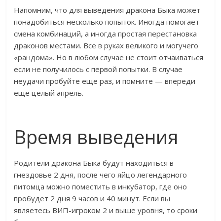
Напомним, что для выведения дракона Быка может
понадобиться несколько попыток. Иногда помогает
смена комбинаций, а иногда простая перестановка
драконов местами. Все в руках великого и могучего
«рандома». Но в любом случае не стоит отчаиваться
если не получилось с первой попытки. В случае
неудачи пробуйте еще раз, и помните — впереди
еще целый апрель.
Время выведения
Родители дракона Быка будут находиться в
гнездовье 2 дня, после чего яйцо легендарного
питомца можно поместить в инкубатор, где оно
пробудет 2 дня 9 часов и 40 минут. Если вы
являетесь ВИП-игроком 2 и выше уровня, то сроки