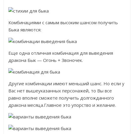
Комбинациями с самым высоким шансом получить
Быка являются:
Еще одна отличная комбинация для выведения
дракона Бык — Огонь + Звоночек.
Другие комбинации имеют меньший шанс. Но если у
Вас нет вышеуказанных персонажей, то Вы все
равно вполне сможете получить долгожданного
дракона месяца.Главное это упорство и желание.