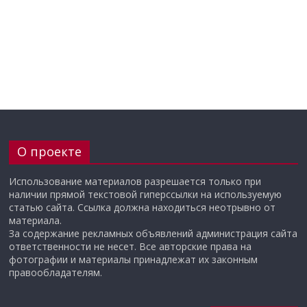
О проекте
Использование материалов разрешается только при
наличии прямой текстовой гиперссылки на используемую
статью сайта. Ссылка должна находиться неотрывно от
материала.
За содержание рекламных объявлений администрация сайта
ответственности не несет. Все авторские права на
фотографии и материалы принадлежат их законным
правообладателям.