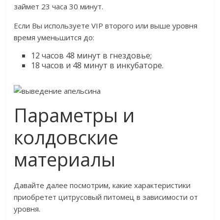
займет 23 часа 30 минут.
Если Вы используете VIP второго или выше уровня
время уменьшится до:
12 часов 48 минут в гнездовье;
18 часов и 48 минут в инкубаторе.
Параметры и
колдовские
материалы
Давайте далее посмотрим, какие характеристики
приобретет цитрусовый питомец в зависимости от
уровня.