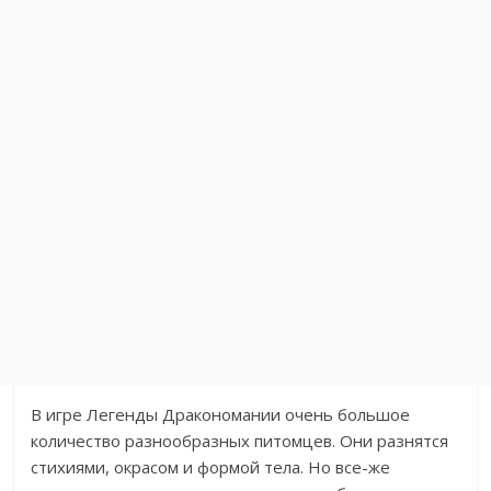
В игре Легенды Дракономании очень большое
количество разнообразных питомцев. Они разнятся
стихиями, окрасом и формой тела. Но все-же