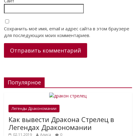
Сайт
Сохранить моё имя, email и адрес сайта в этом браузере
для последующих моих комментариев.
Популярное
Легенды Дракономании
Как вывести Дракона Стрелец в
Легендах Дракономании
02.11.2019
Алиса
0