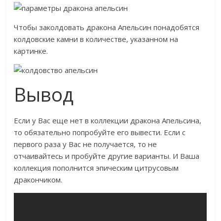
Чтобы заколдовать дракона Апельсин понадобятся
колдовские камни в количестве, указанном на
картинке.
Вывод
Если у Вас еще нет в коллекции дракона Апельсина,
то обязательно попробуйте его вывести. Если с
первого раза у Вас не получается, то не
отчаивайтесь и пробуйте другие варианты. И Ваша
коллекция пополнится эпическим цитрусовым
дракончиком.