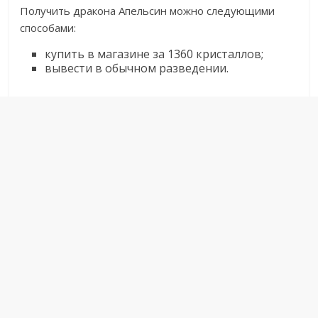
Получить дракона Апельсин можно следующими
способами:
купить в магазине за 1360 кристаллов;
вывести в обычном разведении.