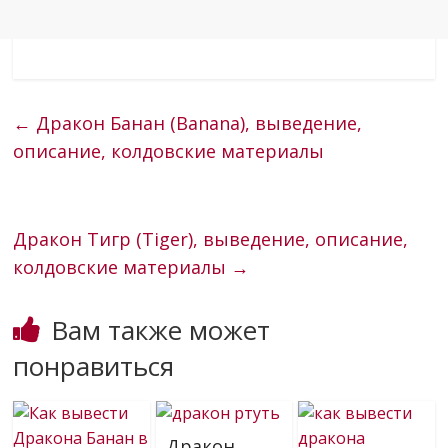
←
Дракон Банан (Banana), выведение,
описание, колдовские материалы
Дракон Тигр (Tiger), выведение, описание,
колдовские материалы
→
Вам также может
понравиться
Дракон