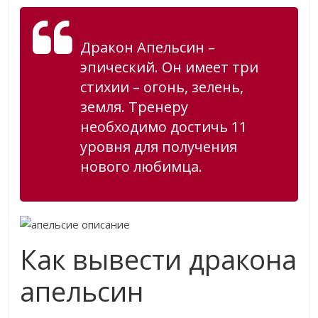
Дракон Апельсин –
эпический. Он имеет три
стихии – огонь, зелень,
земля. Тренеру
необходимо достичь 11
уровня для получения
нового любимца.
Как вывести дракона
апельсин