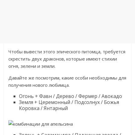
Чтобы вывести этого эпического питомца, требуется
скрестить двух драконов, которые имеют стихии
огня, зелени и земли.
Давайте же посмотрим, какие особи необходимы для
получения нового любимца.
Огонь + Фавн / Дерево / Фермер / Авокадо
Земля + Церемонный / Подсолнух / Божья
Коровка / Янтарный