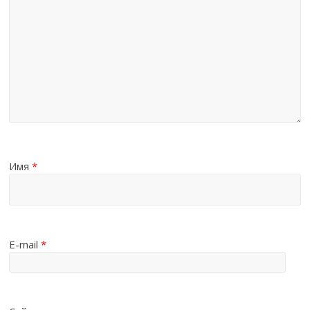
Имя
*
E-mail
*