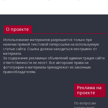
О проекте
Использование материалов разрешается только при
наличии прямой текстовой гиперссылки на используемую
статью сайта. Ссылка должна находиться неотрывно от
материала.
За содержание рекламных объявлений администрация сайта
ответственности не несет. Все авторские права на
фотографии и материалы принадлежат их законным
правообладателям.
Реклама на
проекте
По вопросам
размещения