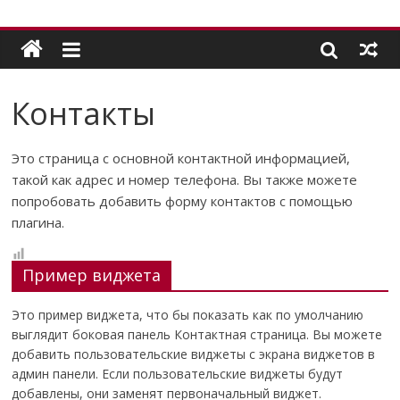
Контакты
Это страница с основной контактной информацией,
такой как адрес и номер телефона. Вы также можете
попробовать добавить форму контактов с помощью
плагина.
Пример виджета
Это пример виджета, что бы показать как по умолчанию
выглядит боковая панель Контактная страница. Вы можете
добавить пользовательские виджеты с экрана виджетов в
админ панели. Если пользовательские виджеты будут
добавлены, они заменят первоначальный виджет.